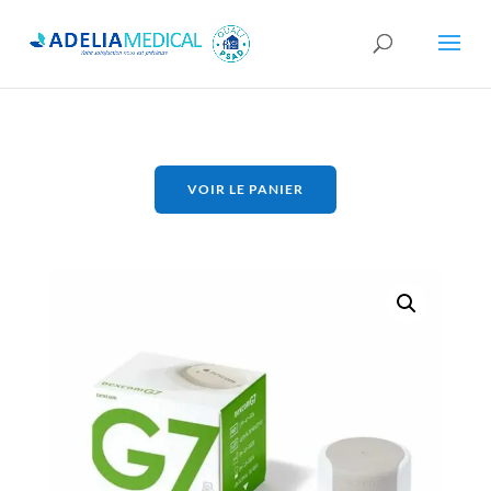
VOIR LE PANIER